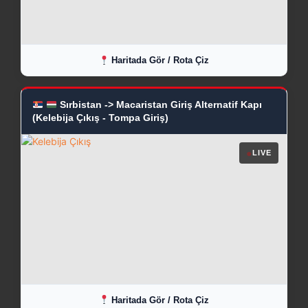
Haritada Gör / Rota Çiz
Sırbistan -> Macaristan Giriş Alternatif Kapı
(Kelebija Çıkış - Tompa Giriş)
●
LIVE
Haritada Gör / Rota Çiz