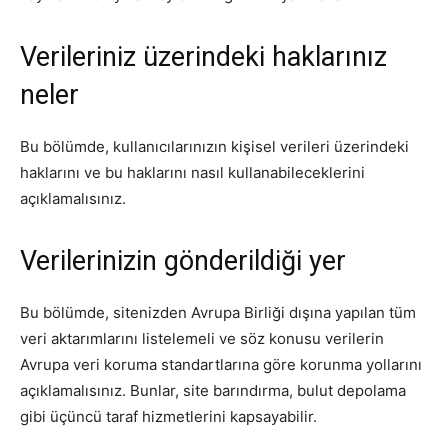
Verileriniz üzerindeki haklarınız
neler
Bu bölümde, kullanıcılarınızın kişisel verileri üzerindeki
haklarını ve bu haklarını nasıl kullanabileceklerini
açıklamalısınız.
Verilerinizin gönderildiği yer
Bu bölümde, sitenizden Avrupa Birliği dışına yapılan tüm
veri aktarımlarını listelemeli ve söz konusu verilerin
Avrupa veri koruma standartlarına göre korunma yollarını
açıklamalısınız. Bunlar, site barındırma, bulut depolama
gibi üçüncü taraf hizmetlerini kapsayabilir.