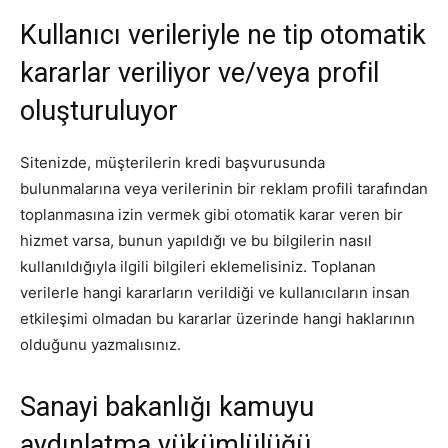
Kullanıcı verileriyle ne tip otomatik
kararlar veriliyor ve/veya profil
oluşturuluyor
Sitenizde, müşterilerin kredi başvurusunda
bulunmalarına veya verilerinin bir reklam profili tarafından
toplanmasına izin vermek gibi otomatik karar veren bir
hizmet varsa, bunun yapıldığı ve bu bilgilerin nasıl
kullanıldığıyla ilgili bilgileri eklemelisiniz. Toplanan
verilerle hangi kararların verildiği ve kullanıcıların insan
etkileşimi olmadan bu kararlar üzerinde hangi haklarının
olduğunu yazmalısınız.
Sanayi bakanlığı kamuyu
aydınlatma yükümlülüğü