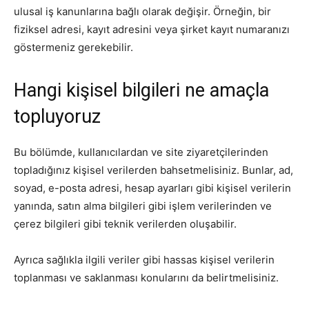
ulusal iş kanunlarına bağlı olarak değişir. Örneğin, bir
fiziksel adresi, kayıt adresini veya şirket kayıt numaranızı
göstermeniz gerekebilir.
Hangi kişisel bilgileri ne amaçla
topluyoruz
Bu bölümde, kullanıcılardan ve site ziyaretçilerinden
topladığınız kişisel verilerden bahsetmelisiniz. Bunlar, ad,
soyad, e-posta adresi, hesap ayarları gibi kişisel verilerin
yanında, satın alma bilgileri gibi işlem verilerinden ve
çerez bilgileri gibi teknik verilerden oluşabilir.
Ayrıca sağlıkla ilgili veriler gibi hassas kişisel verilerin
toplanması ve saklanması konularını da belirtmelisiniz.