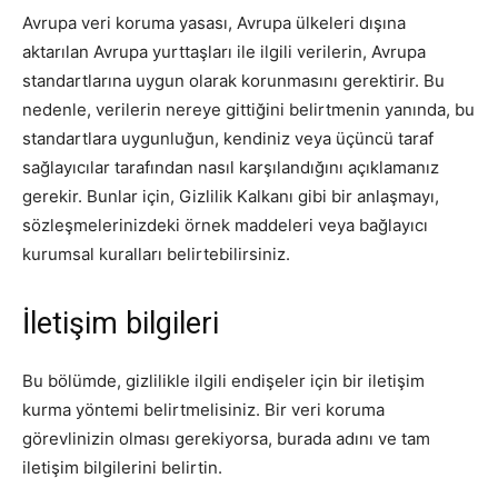
Avrupa veri koruma yasası, Avrupa ülkeleri dışına
aktarılan Avrupa yurttaşları ile ilgili verilerin, Avrupa
standartlarına uygun olarak korunmasını gerektirir. Bu
nedenle, verilerin nereye gittiğini belirtmenin yanında, bu
standartlara uygunluğun, kendiniz veya üçüncü taraf
sağlayıcılar tarafından nasıl karşılandığını açıklamanız
gerekir. Bunlar için, Gizlilik Kalkanı gibi bir anlaşmayı,
sözleşmelerinizdeki örnek maddeleri veya bağlayıcı
kurumsal kuralları belirtebilirsiniz.
İletişim bilgileri
Bu bölümde, gizlilikle ilgili endişeler için bir iletişim
kurma yöntemi belirtmelisiniz. Bir veri koruma
görevlinizin olması gerekiyorsa, burada adını ve tam
iletişim bilgilerini belirtin.