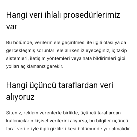
Hangi veri ihlali prosedürlerimiz
var
Bu bölümde, verilerin ele geçirilmesi ile ilgili olası ya da
gerçekleşmiş sorunları ele alırken izleyeceğiniz, iç takip
sistemleri, iletişim yöntemleri veya hata bildirimleri gibi
yolları açıklamanız gerekir.
Hangi üçüncü taraflardan veri
alıyoruz
Siteniz, reklam verenlerle birlikte, üçüncü taraflardan
kullanıcıların kişisel verilerini alıyorsa, bu bilgiler üçüncü
taraf verileriyle ilgili gizlilik ilkesi bölümünde yer almalıdır.