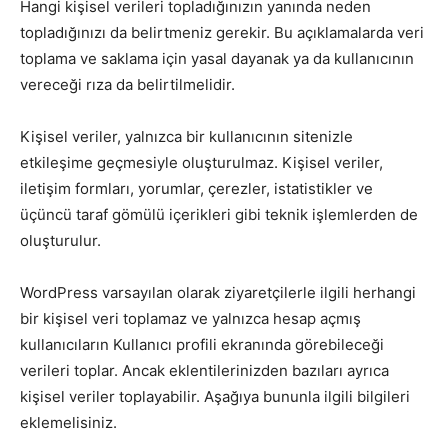
Hangi kişisel verileri topladığınızın yanında neden
topladığınızı da belirtmeniz gerekir. Bu açıklamalarda veri
toplama ve saklama için yasal dayanak ya da kullanıcının
vereceği rıza da belirtilmelidir.
Kişisel veriler, yalnızca bir kullanıcının sitenizle
etkileşime geçmesiyle oluşturulmaz. Kişisel veriler,
iletişim formları, yorumlar, çerezler, istatistikler ve
üçüncü taraf gömülü içerikleri gibi teknik işlemlerden de
oluşturulur.
WordPress varsayılan olarak ziyaretçilerle ilgili herhangi
bir kişisel veri toplamaz ve yalnızca hesap açmış
kullanıcıların Kullanıcı profili ekranında görebileceği
verileri toplar. Ancak eklentilerinizden bazıları ayrıca
kişisel veriler toplayabilir. Aşağıya bununla ilgili bilgileri
eklemelisiniz.