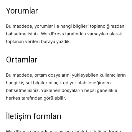
Yorumlar
Bu maddede, yorumlar ile hangi bilgileri toplandığınızdan
bahsetmelisiniz. WordPress tarafından varsayılan olarak
toplanan verileri buraya yazdık.
Ortamlar
Bu maddede, ortam dosyalarını yükleyebilen kullanıcıların
hangi kişisel bilgilerini açık ediyor olabileceğinden
bahsetmelisiniz. Yüklenen dosyaların hepsi genellikle
herkes tarafından görülebilir.
İletişim formları
WordPress üzerinde varsayılan olarak bir iletişim formu