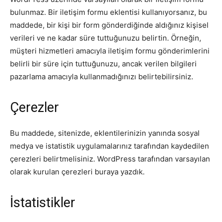
bulunmaz. Bir iletişim formu eklentisi kullanıyorsanız, bu
maddede, bir kişi bir form gönderdiğinde aldığınız kişisel
verileri ve ne kadar süre tuttuğunuzu belirtin. Örneğin,
müşteri hizmetleri amacıyla iletişim formu gönderimlerini
belirli bir süre için tuttuğunuzu, ancak verilen bilgileri
pazarlama amacıyla kullanmadığınızı belirtebilirsiniz.
Çerezler
Bu maddede, sitenizde, eklentilerinizin yanında sosyal
medya ve istatistik uygulamalarınız tarafından kaydedilen
çerezleri belirtmelisiniz. WordPress tarafından varsayılan
olarak kurulan çerezleri buraya yazdık.
İstatistikler