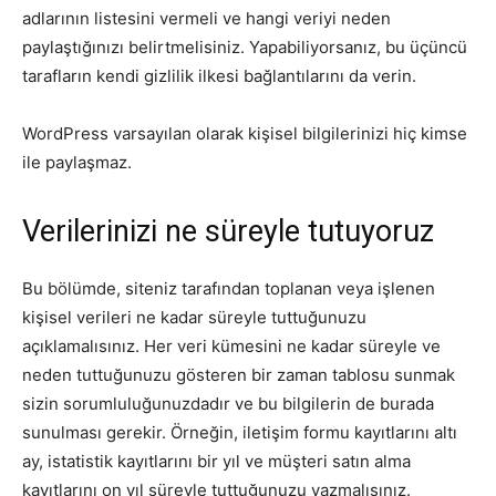
adlarının listesini vermeli ve hangi veriyi neden
paylaştığınızı belirtmelisiniz. Yapabiliyorsanız, bu üçüncü
tarafların kendi gizlilik ilkesi bağlantılarını da verin.
WordPress varsayılan olarak kişisel bilgilerinizi hiç kimse
ile paylaşmaz.
Verilerinizi ne süreyle tutuyoruz
Bu bölümde, siteniz tarafından toplanan veya işlenen
kişisel verileri ne kadar süreyle tuttuğunuzu
açıklamalısınız. Her veri kümesini ne kadar süreyle ve
neden tuttuğunuzu gösteren bir zaman tablosu sunmak
sizin sorumluluğunuzdadır ve bu bilgilerin de burada
sunulması gerekir. Örneğin, iletişim formu kayıtlarını altı
ay, istatistik kayıtlarını bir yıl ve müşteri satın alma
kayıtlarını on yıl süreyle tuttuğunuzu yazmalısınız.