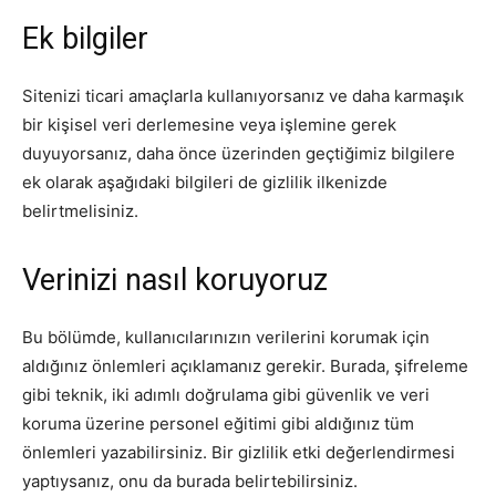
Ek bilgiler
Sitenizi ticari amaçlarla kullanıyorsanız ve daha karmaşık
bir kişisel veri derlemesine veya işlemine gerek
duyuyorsanız, daha önce üzerinden geçtiğimiz bilgilere
ek olarak aşağıdaki bilgileri de gizlilik ilkenizde
belirtmelisiniz.
Verinizi nasıl koruyoruz
Bu bölümde, kullanıcılarınızın verilerini korumak için
aldığınız önlemleri açıklamanız gerekir. Burada, şifreleme
gibi teknik, iki adımlı doğrulama gibi güvenlik ve veri
koruma üzerine personel eğitimi gibi aldığınız tüm
önlemleri yazabilirsiniz. Bir gizlilik etki değerlendirmesi
yaptıysanız, onu da burada belirtebilirsiniz.