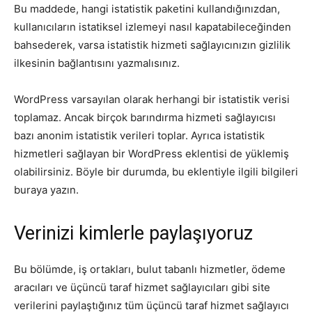
Bu maddede, hangi istatistik paketini kullandığınızdan,
kullanıcıların istatiksel izlemeyi nasıl kapatabileceğinden
bahsederek, varsa istatistik hizmeti sağlayıcınızın gizlilik
ilkesinin bağlantısını yazmalısınız.
WordPress varsayılan olarak herhangi bir istatistik verisi
toplamaz. Ancak birçok barındırma hizmeti sağlayıcısı
bazı anonim istatistik verileri toplar. Ayrıca istatistik
hizmetleri sağlayan bir WordPress eklentisi de yüklemiş
olabilirsiniz. Böyle bir durumda, bu eklentiyle ilgili bilgileri
buraya yazın.
Verinizi kimlerle paylaşıyoruz
Bu bölümde, iş ortakları, bulut tabanlı hizmetler, ödeme
aracıları ve üçüncü taraf hizmet sağlayıcıları gibi site
verilerini paylaştığınız tüm üçüncü taraf hizmet sağlayıcı