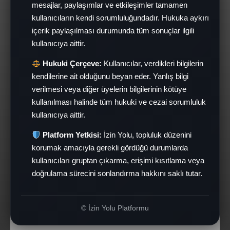
mesajlar, paylaşımlar ve etkileşimler tamamen
kullanıcıların kendi sorumluluğundadır. Hukuka aykırı
içerik paylaşılması durumunda tüm sonuçlar ilgili
kullanıcıya aittir.
Hukuki Çerçeve:
Kullanıcılar, verdikleri bilgilerin
kendilerine ait olduğunu beyan eder. Yanlış bilgi
verilmesi veya diğer üyelerin bilgilerinin kötüye
kullanılması halinde tüm hukuki ve cezai sorumluluk
kullanıcıya aittir.
Platform Yetkisi:
İzin Yolu, topluluk düzenini
korumak amacıyla gerekli gördüğü durumlarda
kullanıcıları gruptan çıkarma, erişimi kısıtlama veya
doğrulama sürecini sonlandırma hakkını saklı tutar.
© İzin Yolu Platformu