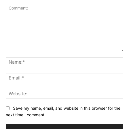
Save my name, email, and website in this browser for the
next time I comment.