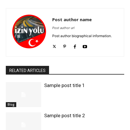
Post author name
Post author url
Post author biographical information.
RELATED ARTICLES
Sample post title 1
Blog
Sample post title 2