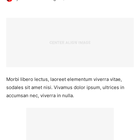
Morbi libero lectus, laoreet elementum viverra vitae,
sodales sit amet nisi. Vivamus dolor ipsum, ultrices in
accumsan nec, viverra in nulla.