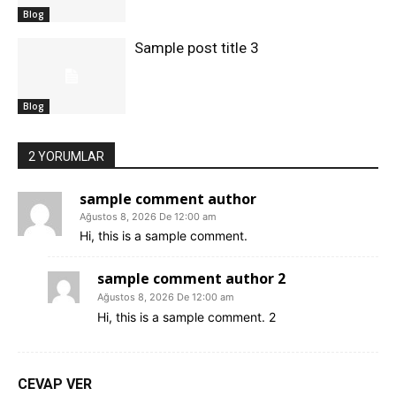
Blog
Sample post title 3
Blog
2 YORUMLAR
sample comment author
Ağustos 8, 2026 De 12:00 am
Hi, this is a sample comment.
sample comment author 2
Ağustos 8, 2026 De 12:00 am
Hi, this is a sample comment. 2
CEVAP VER