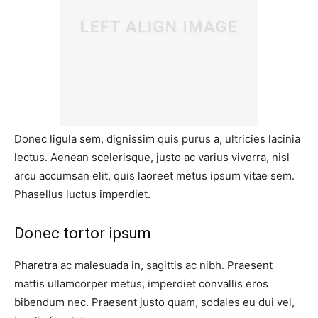
Donec ligula sem, dignissim quis purus a, ultricies lacinia
lectus. Aenean scelerisque, justo ac varius viverra, nisl
arcu accumsan elit, quis laoreet metus ipsum vitae sem.
Phasellus luctus imperdiet.
Donec tortor ipsum
Pharetra ac malesuada in, sagittis ac nibh. Praesent
mattis ullamcorper metus, imperdiet convallis eros
bibendum nec. Praesent justo quam, sodales eu dui vel,