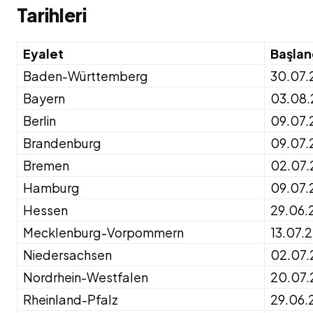
Tarihleri
Eyalet
Başlan
Baden-Württemberg
30.07.
Bayern
03.08
Berlin
09.07.
Brandenburg
09.07.
Bremen
02.07.
Hamburg
09.07.
Hessen
29.06.
Mecklenburg-Vorpommern
13.07.
Niedersachsen
02.07.
Nordrhein-Westfalen
20.07.
Rheinland-Pfalz
29.06.