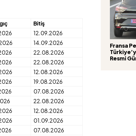
gıç
Bitiş
2026
12.09.2026
.2026
14.09.2026
Fransa Pe
Türkiye’y
2026
22.08.2026
Resmi Güm
2026
22.08.2026
2026
12.08.2026
2026
19.08.2026
2026
07.08.2026
2026
22.08.2026
2026
12.08.2026
2026
01.09.2026
2026
07.08.2026